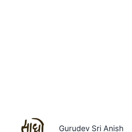
Gurudev Sri Anish